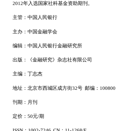
2012年入选国家社科基金资助期刊。
主管：中国人民银行
主办：中国金融学会
编辑：中国人民银行金融研究所
出版：《金融研究》杂志社有限公司
主编：丁志杰
地址：北京市西城区成方街32号 邮编：100800
刊期：月刊
定价：50元/期