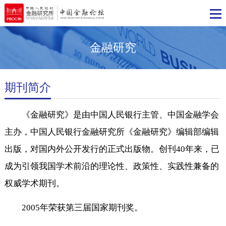
金融研究
期刊简介
《金融研究》是由中国人民银行主管、中国金融学
主办，中国人民银行金融研究所《金融研究》编辑部编
出版，对国内外公开发行的正式出版物。创刊40年来，
成为引领我国学术前沿的理论性、政策性、实践性兼备
权威学术期刊。
2005年荣获第三届国家期刊奖。