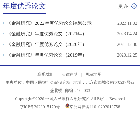
《金融研究》 2026年第3期
2026.03
年度优秀论文
更多
《金融研究》2022年度优秀论文结果公示
2023.11
《金融研究》年度优秀论文（2021年）
2023.04
《金融研究》年度优秀论文（2020年）
2021.12
《金融研究》年度优秀论文（2019年）
2020.12
联系我们
法律声明
网站地图
主办单位：中国人民银行金融研究所 地址：北京市西城金融大街37号
盛北楼 邮编：100033
Copyright©2026 中国人民银行金融研究所 All Rights Reserved
京ICP备2023015170号-1
京公网安备11010202010758