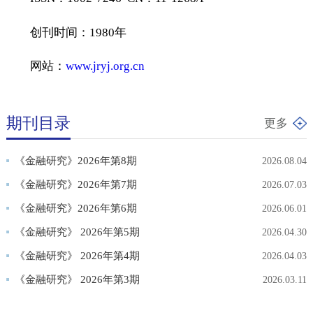
ISSN：1002-7246 CN：11-1268/F
创刊时间：1980年
网站：
www.jryj.org.cn
期刊目录
更多
《金融研究》2026年第8期
2026.08
《金融研究》2026年第7期
2026.07
《金融研究》2026年第6期
2026.06
《金融研究》 2026年第5期
2026.04
《金融研究》 2026年第4期
2026.04