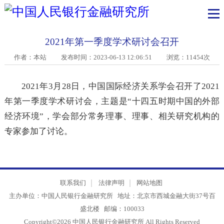
2021年第一季度学术研讨会召开
作者：本站
发布时间：2023-06-13 12:06:51 浏览：11454次
2021年3月28日，中国国际经济关系学会召开了202
年第一季度学术研讨会，主题是“十四五时期中国的外
经济环境”，学会部分常务理事、理事、相关研究机构
专家参加了讨论。
联系我们
法律声明
网站地图
主办单位：中国人民银行金融研究所 地址：北京市西城金融大街37号
盛北楼 邮编：100033