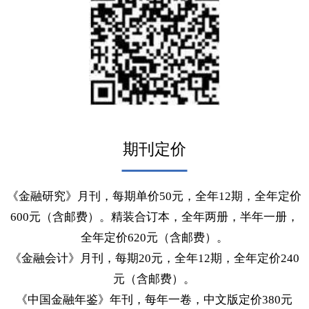
期刊定价
《金融研究》月刊，每期单价50元，全年12期，全年定
600元（含邮费）。精装合订本，全年两册，半年一册
全年定价620元（含邮费）。
《金融会计》月刊，每期20元，全年12期，全年定价24