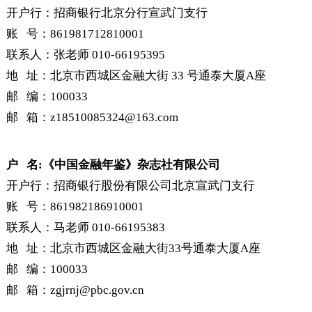
户 名：《金融会计》杂志社有限公司
开户行：招商银行北京分行宣武门支行
账 号：861981712810001
联系人：张老师 010-66195395
地 址：北京市西城区金融大街 33 号通泰大厦A座
邮 编：100033
邮 箱：z18510085324@163.com
户 名:《中国金融年鉴》杂志社有限公司
开户行：招商银行股份有限公司北京宣武门支行
账 号：861982186910001
联系人：马老师 010-66195383
地 址：北京市西城区金融大街33号通泰大厦A座