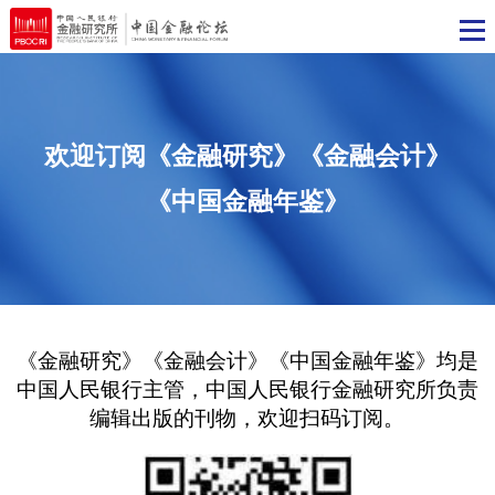
欢迎订阅《金融研究》《金融会计》
《中国金融年鉴》
《金融研究》《金融会计》《中国金融年鉴》均
中国人民银行主管，中国人民银行金融研究所负
编辑出版的刊物，欢迎扫码订阅。