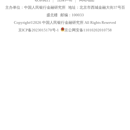
联系我们
法律声明
网站地图
主办单位：中国人民银行金融研究所 地址：北京市西城金融大街37号
盛北楼 邮编：100033
Copyright©2026 中国人民银行金融研究所 All Rights Reserved
京ICP备2023015170号-1
京公网安备11010202010758