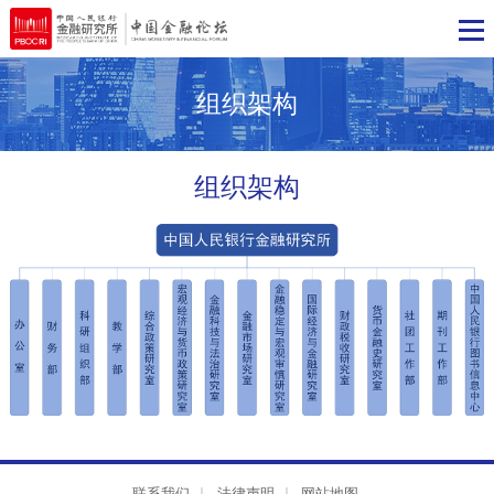
组织架构
组织架构