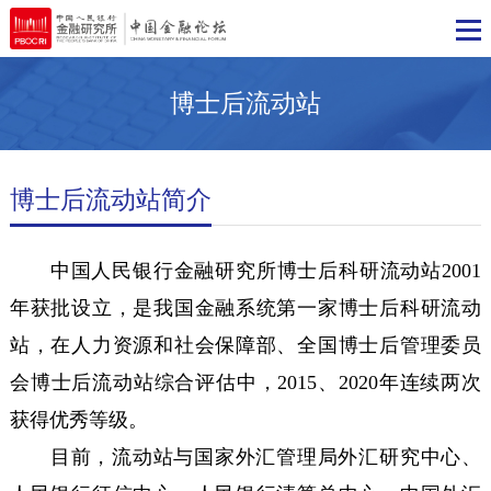
博士后流动站
博士后流动站简介
中国人民银行金融研究所博士后科研流动站200
年获批设立，是我国金融系统第一家博士后科研流
站，在人力资源和社会保障部、全国博士后管理委
会博士后流动站综合评估中，2015、2020年连续两
获得优秀等级。
目前，流动站与国家外汇管理局外汇研究中心