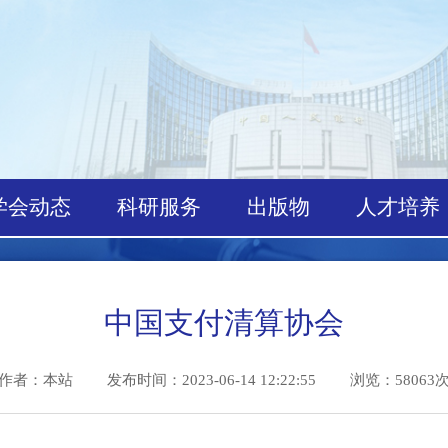
学会动态
科研服务
出版物
人才
中国支付清算协会
作者：本站
发布时间：2023-06-14 12:22:55 浏览：5