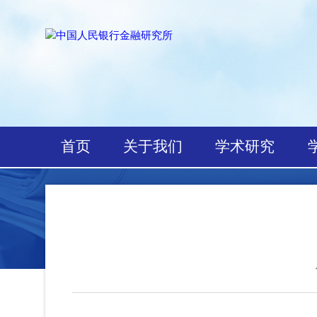
首页
关于我们
学术研究