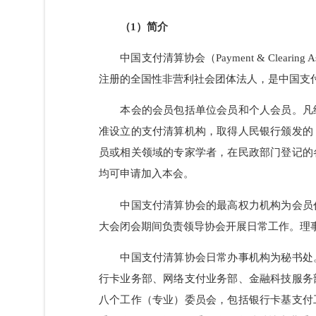
（1）简介
中国支付清算协会（Payment & Clea
注册的全国性非营利社会团体法人，是中国
本会的会员包括单位会员和个人会员
准设立的支付清算机构，取得人民银行颁
员或相关领域的专家学者，在民政部门登
均可申请加入本会。
中国支付清算协会的最高权力机构为
大会闭会期间负责领导协会开展日常工作。
中国支付清算协会日常办事机构为秘
行卡业务部、网络支付业务部、金融科技