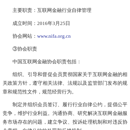
China
英文简称：NIFA
主要职责：互联网金融行业自律管理
成立时间：2016年3月25日
协会网站：
www.nifa.org.cn
③协会职责
中国互联网金融协会职责包括：
组织、引导和督促会员贯彻国家关于互联网金融的
关政策方针，遵守相关法律、法规以及监管部门发布的
章和规范性文件，规范经营行为。