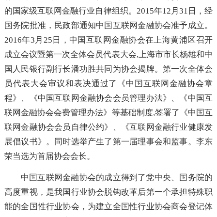
行会同银监会、证监会、保监会等国家有关部委组织建
的国家级互联网金融行业自律组织。2015年12月31日，
国务院批准，民政部通知中国互联网金融协会准予成立
2016年3月25日，中国互联网金融协会在上海黄浦区召
成立会议暨第一次全体会员代表大会,上海市市长杨雄和
国人民银行副行长潘功胜共同为协会揭牌。第一次全体
员代表大会审议和表决通过了《中国互联网金融协会
程》、《中国互联网金融协会会员管理办法》、《中国
联网金融协会会费管理办法》等基础制度,签署了《中国
联网金融协会会员自律公约》、《互联网金融行业健康
展倡议书》。同时选举产生了第一届理事会和监事。李
荣当选为首届协会会长。
中国互联网金融协会的成立得到了党中央、国务院
高度重视，是我国行业协会脱钩改革后第一个承担特殊