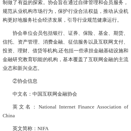
能的全国性行业协会，为建立全国性行业协会商会登记
制做了有益的探索。协会旨在通过自律管理和会员服务
规范从业机构市场行为，保护行业合法权益，推动从业
构更好地服务社会经济发展，引导行业规范健康运行。
协会单位会员包括银行、证券、保险、基金、期货
信托、资产管理、消费金融、征信服务以及互联网支付
投资、理财、借贷等机构,还包括一些承担金融基础设施
金融研究教育职能的机构，基本覆盖了互联网金融的主
业态和新兴业态。
②协会信息
中文名：中国互联网金融协会
英文名：National Internet Finance Association 