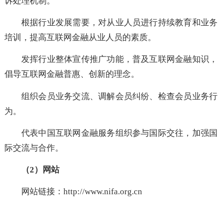
例，及时向会员和社会公众提示相关风险。
制定互联网金融领域业务和技术标准规范、职业道
规范和消费者保护标准，并监督实施，建立行业消费者
诉处理机制。
根据行业发展需要，对从业人员进行持续教育和业
培训，提高互联网金融从业人员的素质。
发挥行业整体宣传推广功能，普及互联网金融知识
倡导互联网金融普惠、创新的理念。
组织会员业务交流、调解会员纠纷、检查会员业务
为。
代表中国互联网金融服务组织参与国际交往，加强
际交流与合作。