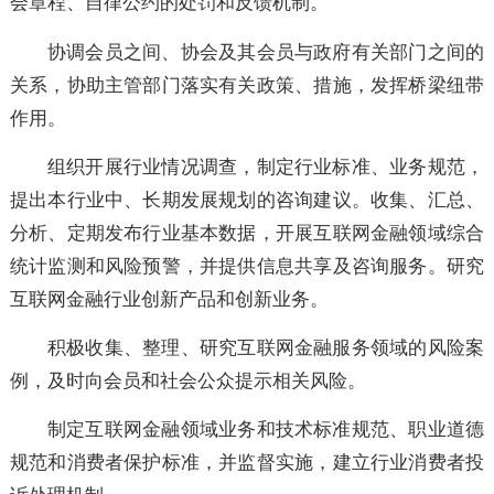
制定并组织会员签订、履行行业自律公约，提倡公
竞争，维护行业利益。沟通协商、研究解决互联网金融
务市场存在的问题，建立争议、投诉处理机制和对违反
会章程、自律公约的处罚和反馈机制。
协调会员之间、协会及其会员与政府有关部门之间
关系，协助主管部门落实有关政策、措施，发挥桥梁纽
作用。
组织开展行业情况调查，制定行业标准、业务规范
提出本行业中、长期发展规划的咨询建议。收集、汇总
分析、定期发布行业基本数据，开展互联网金融领域综
统计监测和风险预警，并提供信息共享及咨询服务。研
互联网金融行业创新产品和创新业务。
积极收集、整理、研究互联网金融服务领域的风险