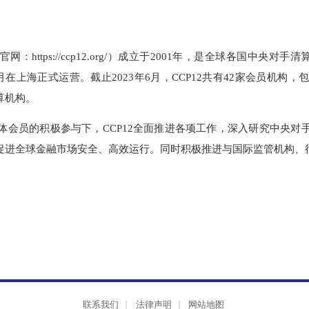
官网：https://ccp12.org/）成立于2001年，是全球各
7年1月在上海正式运营。截止2023年6月，CCP12共有42
清算机构。
全体会员的积极参与下，CCP12全面推进各项工作，深入研究
，促进全球金融市场安全、高效运行。同时积极推进与国际监管