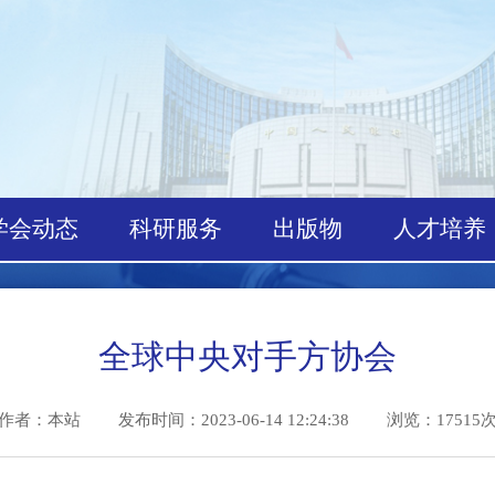
学会动态
科研服务
出版物
人才
全球中央对手方协会
作者：本站
发布时间：2023-06-14 12:24:38 浏览：1