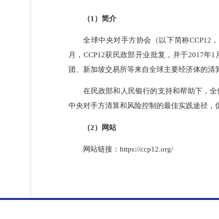
（1）简介
全球中央对手方协会（以下简称CCP12，
月，CCP12获民政部开业批复，并于201
团、新加坡交易所等来自全球主要经济体的
在民政部和人民银行的支持和帮助下，
中央对手方清算和风险控制的最佳实践途径
（2）网站
网站链接：https://ccp12.org/