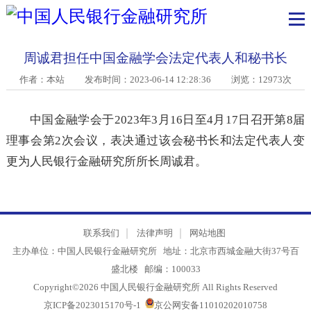
周诚君担任中国金融学会法定代表人和秘书长
作者：本站
发布时间：2023-06-14 12:28:36 浏览：12973次
中国金融学会于2023年3月16日至4月17日召开第8
理事会第2次会议，表决通过该会秘书长和法定代表人
更为人民银行金融研究所所长周诚君。
联系我们
法律声明
网站地图
主办单位：中国人民银行金融研究所 地址：北京市西城金融大街37号
盛北楼 邮编：100033
Copyright©2026 中国人民银行金融研究所 All Rights Reserved