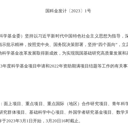
国科金发计〔2023〕1号
自然科学基金委）坚持以习近平新时代中国特色社会主义思想为
要指示批示精神，按照党中央、国务院决策部署，坚持“四个面向
推动科学基金改革发展取得新成效，为实现我国基础研究高质量
023年度科学基金项目申请和2022年资助期满项目结题等工作
目类型包括：面上项目、重点项目、重点国际（地区）合作研究项目
创新研究群体项目、基础科学中心项目、外国学者研究基金项目