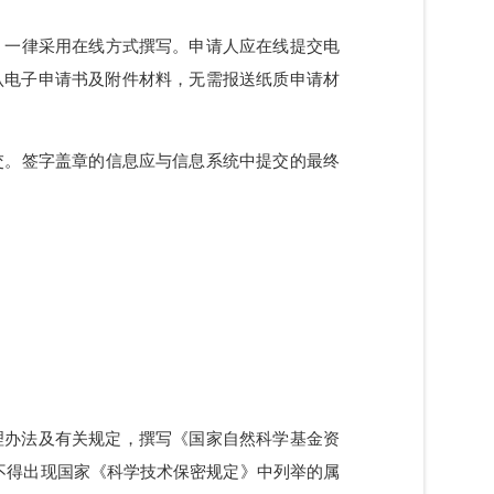
全科技伦理管理制度；加强伦理审查机制和过程监管；
申请书）一律采用在线方式撰写。申请人应在线提交电
在线确认电子申请书及附件材料，无需报送纸质申请材
一并提交。签字盖章的信息应与信息系统中提交的最终