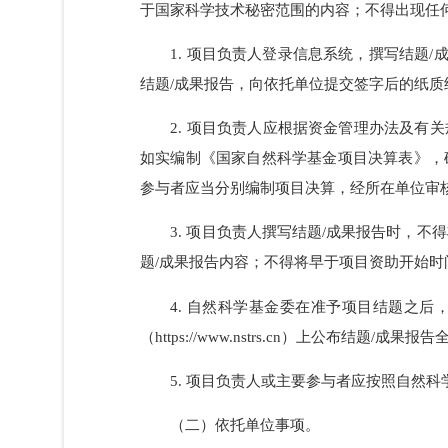
（一）项目负责人事项。
项目负责人应认真阅读《国家自然科
助项目结题/成果报告》（以下简称结题/
于国家科学技术秘密范围的内容；不得出现
1. 项目负责人登录信息系统，撰写
结题/成果报告，向依托单位提交签字后的
2. 项目负责人应根据资金管理办法
如实编制《国家自然科学基金项目决算表
参与者应当分别编制项目决算，经所在单位
3. 项目负责人撰写结题/成果报告
题/成果报告内容；不得将早于项目资助开