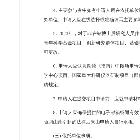
3. 申请人应提前通过信息系统邀请
将无法提交项目申请。对于个人简历中的代
4. 主要参与者中如有申请人所在依
究单位。申请人应在线选择或准确填写主要
5. 2023年，对于非在站博士后
青年科学基金项目、创新研究群体项目、
可更改。
6. 申请人应认真阅读《指南》中限
学中心项目、国家重大科研仪器研制项目（
请规定。
7. 申请人在提交项目申请前，应就