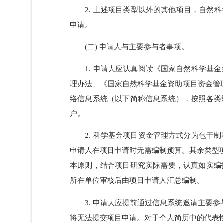
由申请）和部分联合基金项目等。集中接收工作
2. 上述项目类型以外的其他项目，
申请。
(二) 申请人与主要参与者事项。
1. 申请人应认真阅读《国家自然科
理办法、《国家自然科学基金资助项目资金管
络信息系统（以下简称信息系统），按照
户。
2. 科学基金项目资金管理方式分为
申请人在项目申请时无需编制预算。其余类
本原则，结合项目研究实际需要，认真如
所在单位审核后由项目申请人汇总编制。