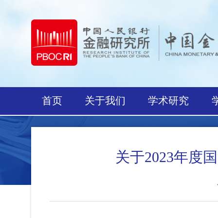
首页
关于我们
学术研究
关于2023