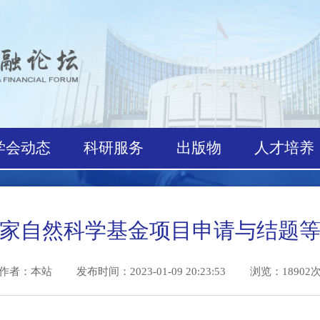
学会动态
科研服务
出版物
人才
年度国家自然科学基金项目申请与
作者：本站
发布时间：2023-01-09 20:23:53 浏览：1