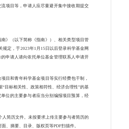
）合作交流项目等，申请人应尽量避开集中接收期提交
基金项目指南》（以下简称《指南》）、相关类型项目管
及有关规定，于2023年1月15日以后登录科学基金网
系统账号的申请人请向依托单位基金管理联系人申请开
年科学基金项目和青年科学基金项目等实行经费包干制，
，根据“目标相关性、政策相符性、经济合理性”的基
合作研究单位的主要参与者应当分别编报项目预算，经