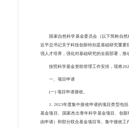
国家自然科学基金委员会（以下简称
近平总书记关于科技创新特别是基础研究重
强人才培养，强化对基础研究的全面部署，
按照科学基金资助管理工作安排，现将2
一、项目申请
(一) 项目申请接收。
1. 2023年度集中接收申请的项
基金项目、国家杰出青年科学基金项目、