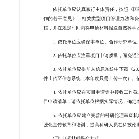
8. 申请人应确保提供的电子邮箱畅
否则由此引起的法律后果由申请人自行承担
(三) 依托单位事项。
依托单位应认真履行主体责任，按照
作的若干意见》、相关类型项目管理办法
核，并在规定时间内将申请材料报送自然科
1. 依托单位应确保本单位、合作研
2. 依托单位应注重项目申请质量，
3. 依托单位应提前从信息系统中下
件上传至信息系统（本年度只需上传一次）
4. 依托单位应在项目申请集中接收
目申请清单，请依托单位根据实际情况，确