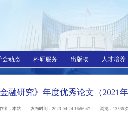
学会动态
科研服务
出版物
人才
《金融研究》年度优秀论文（202
作者：本站
发布时间：2023-04-24 16:56:47 浏览：1