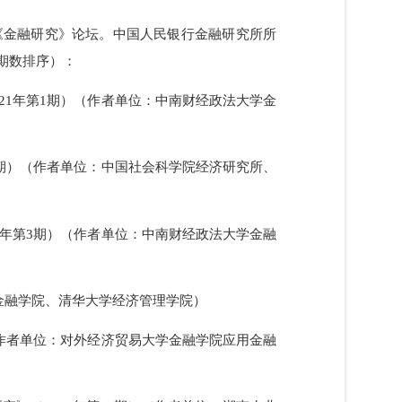
十三届《金融研究》论坛。中国人民银行金融研究所所
文按发表期数排序）：
（2021年第1期）（作者单位：中南财经政法大学金
1年第2期）（作者单位：中国社会科学院经济研究所、
2021年第3期）（作者单位：中南财经政法大学金融
大学财政金融学院、清华大学经济管理学院）
8期）（作者单位：对外经济贸易大学金融学院应用金融