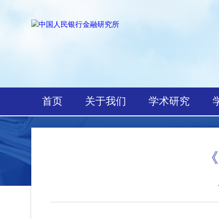
首页
关于我们
学术研究