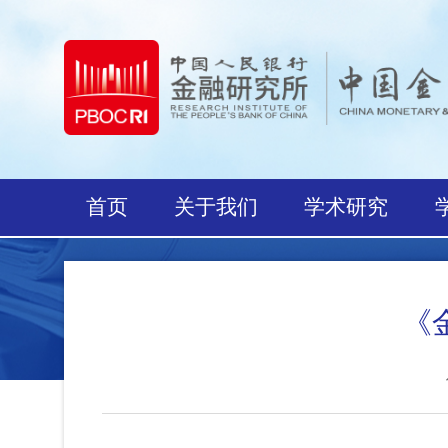
首页
关于我们
学术研究