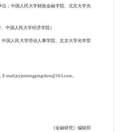
）（作者单位：中国人民大学财政金融学院、北京大学光
上海财经大学、中国人民大学经济学院）
作者单位：中国人民大学劳动人事学院、北京大学光华管
l:jryjnimingpingshen@163.com。