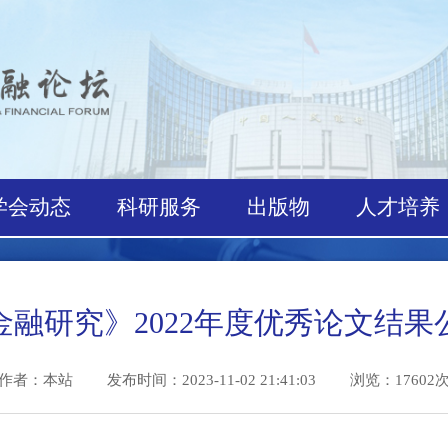
学会动态
科研服务
出版物
人才
《金融研究》2022年度优秀论文
作者：本站
发布时间：2023-11-02 21:41:03 浏览：1