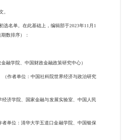
的全部论文。
成初选名单。在此基础上，编辑部于2023年11月1
（按发表期数排序）：
民大学财政金融学院、中国财政金融政策研究中心）
22年第2期）（作者单位：中国社科院世界经济与政治研究
京工商大学经济学院、国家金融与发展实验室、中国人民
4期）（作者单位：清华大学五道口金融学院、中国银保