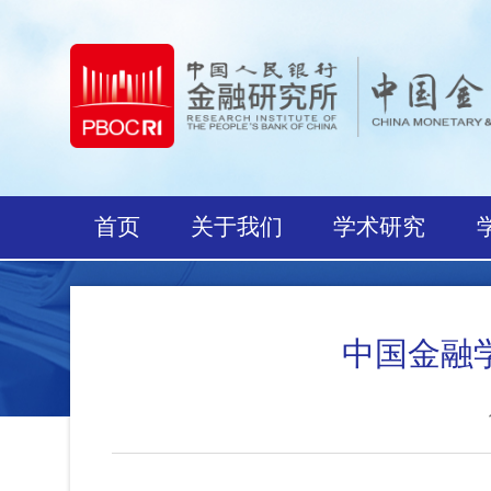
首页
关于我们
学术研究
中国金