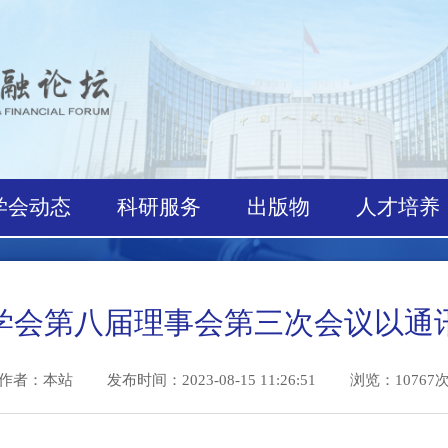
学会动态
科研服务
出版物
人才
融学会第八届理事会第三次会议
作者：本站
发布时间：2023-08-15 11:26:51 浏览：1