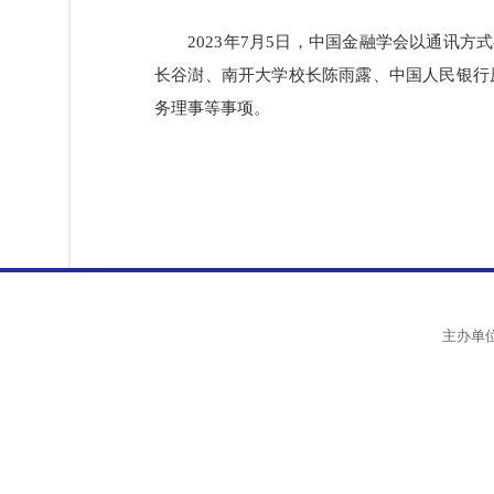
2023年7月5日，中国金融学会以通
长谷澍、南开大学校长陈雨露、中国人民
务理事等事项。
主办