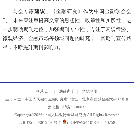
2022年度优秀论文获奖名单
。
与会专家
建议
，《金融研究》作为中国金融学会
刊，未来应注重提高文章的思想性、政策性和实践性，
一步明确期刊定位，加强期刊专业性，专注于宏观经济
微观经济、金融市场等领域问题的研究，丰富期刊宣传
径，不断提升期刊影响力。
联系我们
法律声明
网站地图
主办单位：中国人民银行金融研究所 地址：北京市西城金融大街37号
盛北楼 邮编：100033
Copyright©2026 中国人民银行金融研究所 All Rights Reserved