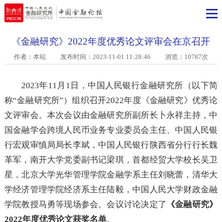
《金融研究》2022年度优秀论文评审会在京召开
作者：本站
发布时间：2023-11-01 11:28:46 浏览：10787次
2023年11月1日，中国人民银行金融研究所（以下
称“金融研究所”）组织召开2022年度《金融研究》优秀
文评审会。本次会议由金融研究所副所长卜永祥主持，
国金融学会跨境人民币业务专业委员会主任、中国人民
行宏观审慎局局长李斌，中国人民银行陕西省分行行长
革军，南开大学党委副书记梁琪，首都经贸大学校长吴
星，北京大学光华管理学院金融学系主任刘晓蕾，清华
学经济管理学院经济系主任陆毅，中国人民大学财政金
学院教授马勇等现场参会。会议讨论决定了
《金融研究