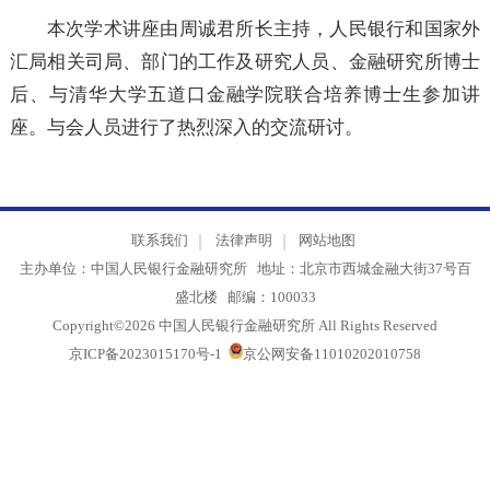
答了与会人员的提问。
本次学术讲座由周诚君所长主持，人民银行和国家
汇局相关司局、部门的工作及研究人员、金融研究所博
后、与清华大学五道口金融学院联合培养博士生参加
座。与会人员进行了热烈深入的交流研讨。
联系我们
法律声明
网站地图
主办单位：中国人民银行金融研究所 地址：北京市西城金融大街37号
盛北楼 邮编：100033
Copyright©2026 中国人民银行金融研究所 All Rights Reserved
京ICP备2023015170号-1
京公网安备11010202010758