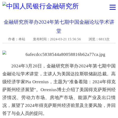
金融研究所举办2024年第七期中国金融论坛学术
堂
作者：本站
发布时间：2024-03-21 15:56:56 浏览：6813次
2024年3月20日，金融研究所举办2024年第七期中
金融论坛学术讲堂，主讲人为美国达拉斯联储副总裁、
级经济学家Pia Orrenius，主题为“准备着陆：2024年
萨斯州经济展望”。Orrenius博士介绍了美国得克萨斯州
济情况、劳动力市场、房地产市场、能源产业及出口
况，展望了2024年得克萨斯州经济前景及主要风险，并