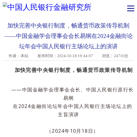
加快完善中央银行制度，畅通货币政策传导机制
——中国金融学会理事会会长易纲在2024金融街
坛年会中国人民银行主场论坛上的演讲
作者：本站
发布时间：2024-10-18 19:44:07 浏览：24710次
加快完善中央银行制度，畅通货币政策传导机
——中国金融学会理事会会长、中国人民银行原行
易纲
在2024金融街论坛年会中国人民银行主场论坛上
主旨演讲