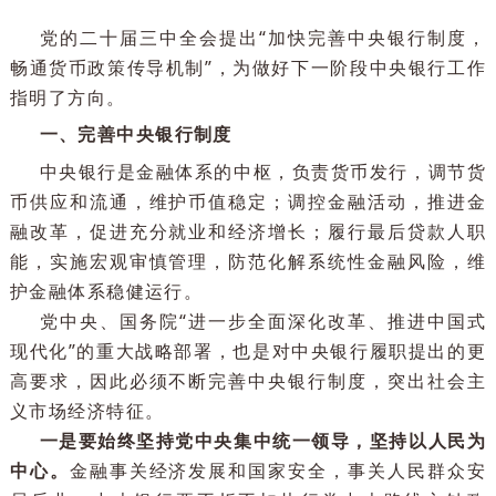
（2024年10月18日）
党的二十届三中全会提出“加快完善中央银行制度
畅通货币政策传导机制”，为做好下一阶段中央银行工
指明了方向。
一、完善中央银行制度
中央银行是金融体系的中枢，负责货币发行，调节
币供应和流通，维护币值稳定；调控金融活动，推进
融改革，促进充分就业和经济增长；履行最后贷款人
能，实施宏观审慎管理，防范化解系统性金融风险，
护金融体系稳健运行。
党中央、国务院“进一步全面深化改革、推进中国
现代化”的重大战略部署，也是对中央银行履职提出的
高要求，因此必须不断完善中央银行制度，突出社会
义市场经济特征。
一是要始终坚持党中央集中统一领导，坚持以人民