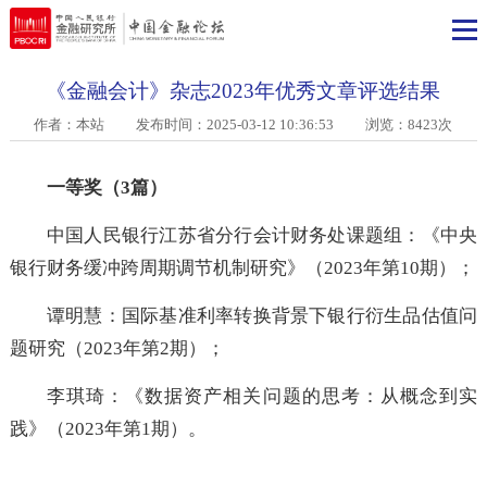
《金融会计》杂志2023年优秀文章评选结果
作者：本站
发布时间：2025-03-12 10:36:53 浏览：8423次
一等奖（3篇）
中国人民银行江苏省分行会计财务处课题组：《中
银行财务缓冲跨周期调节机制研究》（2023年第10期）
谭明慧：国际基准利率转换背景下银行衍生品估值
题研究（2023年第2期）；
李琪琦：《数据资产相关问题的思考：从概念到
践》（2023年第1期）。