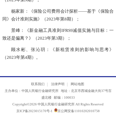
陈则尧：《政府引导金融支持科技创新的国际经验
（2023年第9期）；
杨家新：《保险公司费用会计探析——基于《保险
同》会计准则实施》（2023年第8期）；
景峰：《新金融工具准则IFRS9减值实施与目标：
致还是偏离？》（2023年第3期）；
顾水彬、张沁玥：《新租赁准则的影响与思考
（2023年第4期）。
联系我们
法律声明
网站地图
主办单位：中国人民银行金融研究所 地址：北京市西城金融大街37号