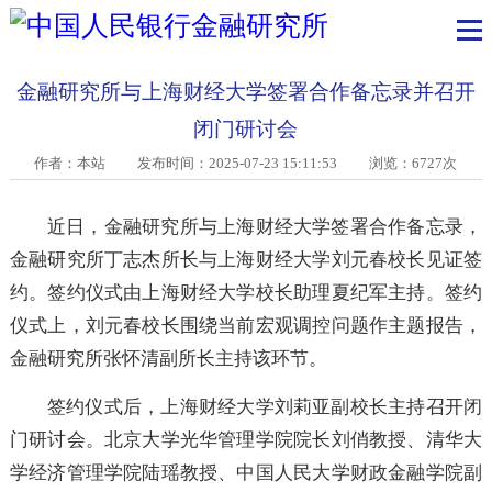
金融研究所与上海财经大学签署合作备忘录并召
闭门研讨会
作者：本站
发布时间：2025-07-23 15:11:53 浏览：6727次
近日，金融研究所与上海财经大学签署合作备忘录
金融研究所丁志杰所长与上海财经大学刘元春校长见证
约。签约仪式由上海财经大学校长助理夏纪军主持。签
仪式上，刘元春校长围绕当前宏观调控问题作主题报告
金融研究所张怀清副所长主持该环节。
签约仪式后，上海财经大学刘莉亚副校长主持召开
门研讨会。北京大学光华管理学院院长刘俏教授、清华