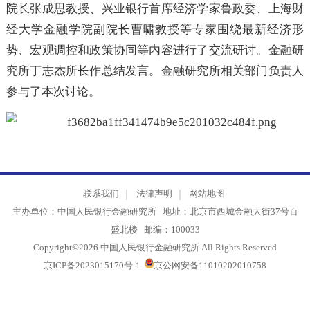
学经济管理学院陆瑶教授、中国人民大学财政金融学院
院长张成思教授、兴业银行首席经济学家鲁政委、上海
经大学金融学院副院长曹啸教授等专家围绕最新经济
势、宏观调控和政策协同等内容进行了交流研讨。金融
究所丁志杰所长作总结发言。金融研究所相关部门负责
参与了本次讨论。
联系我们
法律声明
网站地图
主办单位：中国人民银行金融研究所 地址：北京市西城金融大街37号
盛北楼 邮编：100033
Copyright©2026 中国人民银行金融研究所 All Rights Reserved
京ICP备2023015170号-1
京公网安备11010202010758