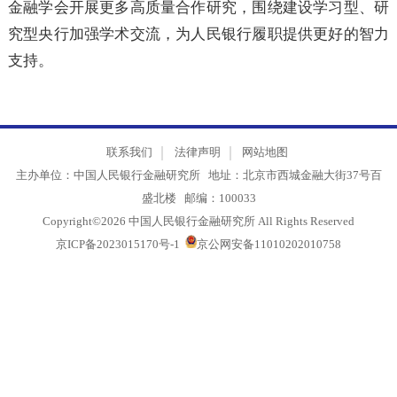
验分享。最后，丁志杰所长提出希望继续与各分行、地
金融学会开展更多高质量合作研究，围绕建设学习型、
究型央行加强学术交流，为人民银行履职提供更好的智
支持。
联系我们
法律声明
网站地图
主办单位：中国人民银行金融研究所 地址：北京市西城金融大街37号
盛北楼 邮编：100033
Copyright©2026 中国人民银行金融研究所 All Rights Reserved
京ICP备2023015170号-1
京公网安备11010202010758