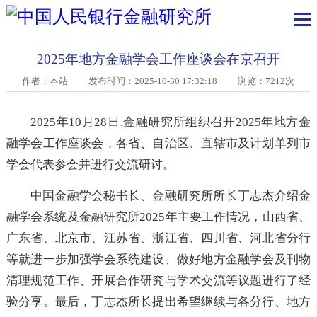
2025年地方金融学会工作座谈会在京召开
作者：本站
发布时间：2025-10-30 17:32:18 浏览：7212次
2025年10月28日,金融研究所组织召开2025年地方
融学会工作座谈会，各省、自治区、直辖市及计划单列
学会代表参会并进行交流研讨。
中国金融学会秘书长、金融研究所所长丁志杰介绍
融学会系统及金融研究所2025年主要工作情况，山西省
广东省、北京市、江苏省、浙江省、四川省、河北省分
等就进一步加强学会系统建设、做好地方金融学会及刊
清理规范工作、开展合作研究与学术交流等议题进行了