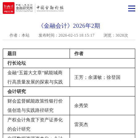
《金融会计》2026年2期
作者：本站
发布时间：2026-02-15 18:15:17 浏览：3028次
题目
作者
行长论坛
金融“五篇大文章”赋能城商
王芳；余潇敏；徐登国
行高质量发展的探索与实践
会计研究
财会监督赋能政策性银行价
余秀荣
值创造与实践路径研究
产权会计角度下资产证券化
雷英杰
的会计研究