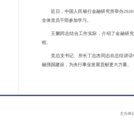
近日，中国人民银行金融研究所举办2
全体党员干部参加学习。
王鹏同志结合工作实际，介绍了金融
程。
党总支书记、所长丁志杰同志在总结
融强国建设，为央行事业发展贡献更大力量
主办