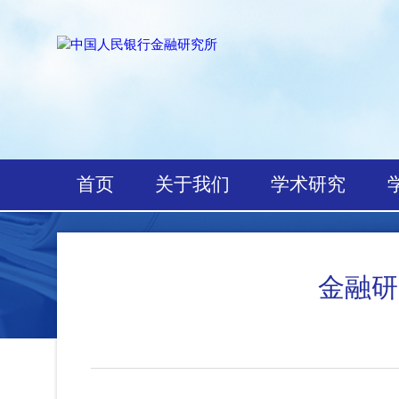
首页
关于我们
学术研究
金融