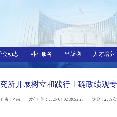
学会动态
科研服务
出版物
人才
研究所开展树立和践行正确政绩
作者：本站
发布时间：2026-04-02 09:52:28 浏览：