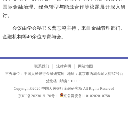
究中心对外经济研究部主任高庆鹏等专家围绕外贸形势
国际金融治理、绿色转型与能源合作等议题展开深入
讨。
会议由学会秘书长曹志鸿主持，来自金融管理部门
金融机构等40余位专家与会。
联系我们
法律声明
网站地图
主办单位：中国人民银行金融研究所 地址：北京市西城金融大街37号
盛北楼 邮编：100033
Copyright©2026 中国人民银行金融研究所 All Rights Reserved
京ICP备2023015170号-1
京公网安备11010202010758