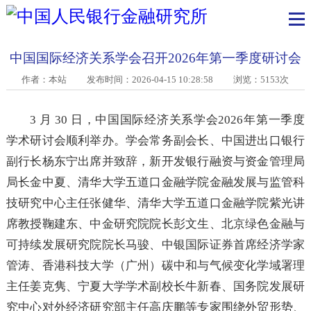
中国国际经济关系学会召开2026年第一季度研讨
作者：本站
发布时间：2026-04-15 10:28:58 浏览：5153次
3 月 30 日，中国国际经济关系学会2026年第一季
学术研讨会顺利举办。学会常务副会长、中国进出口银
副行长杨东宁出席并致辞，新开发银行融资与资金管理
局长金中夏、清华大学五道口金融学院金融发展与监管
技研究中心主任张健华、清华大学五道口金融学院紫光
席教授鞠建东、中金研究院院长彭文生、北京绿色金融
可持续发展研究院院长马骏、中银国际证券首席经济学
管涛、香港科技大学（广州）碳中和与气候变化学域署
主任姜克隽、宁夏大学学术副校长牛新春、国务院发展