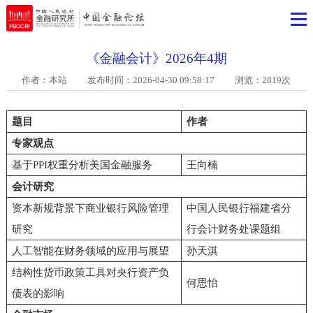
《金融会计》2026年4期
作者：本站
发布时间：2026-04-30 09:58:17 浏览：2819次
题目
作者
专家观点
基于PPI权重分析美国金融服务
王向楠
会计研究
资本新规背景下商业银行风险管理
中国人民银行福建省分
研究
行会计财务处课题组
人工智能在财务领域的应用与展望
孙天淇
结构性货币政策工具对央行资产负
何思怡
债表的影响