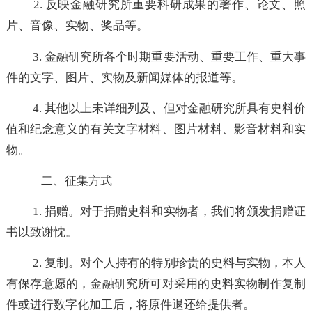
2. 反映金融研究所重要科研成果的著作、论文、
片、音像、实物、奖品等。
3. 金融研究所各个时期重要活动、重要工作、重大
件的文字、图片、实物及新闻媒体的报道等。
4. 其他以上未详细列及、但对金融研究所具有史料
值和纪念意义的有关文字材料、图片材料、影音材料和
物。
二、征集方式
1. 捐赠。对于捐赠史料和实物者，我们将颁发捐赠
书以致谢忱。
2. 复制。对个人持有的特别珍贵的史料与实物，本