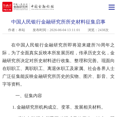
中国人民银行金融研究所所史材料征集启事
作者：本站
发布时间：2026-06-04 13:11:01 浏览：2438次
在中国人民银行金融研究所即将迎来建所70周年
际，为了全面真实反映本所发展历程，传承历史文化，
融研究所决定对所史材料进行收集、整理和完善。现面
在职职工、离职职工、离退休职工及家属、社会各界人
广泛征集能反映金融研究所历史的实物、图片、影音、
字等资料。
一、征集内容
1. 金融研究所机构成立、变革、发展相关材料。