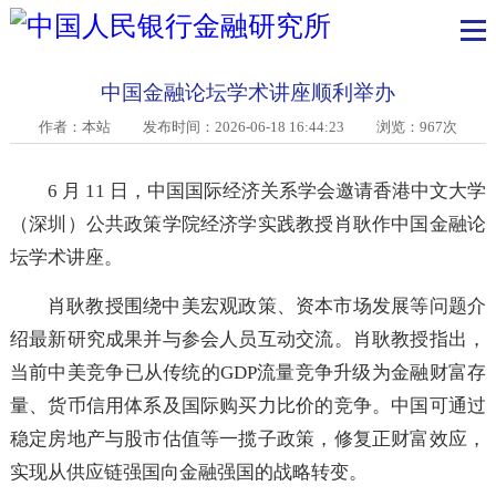
中国金融论坛学术讲座顺利举办
作者：本站
发布时间：2026-06-18 16:44:23 浏览：967次
6 月 11 日，中国国际经济关系学会邀请香港中文大
（深圳）公共政策学院经济学实践教授肖耿作中国金融
坛学术讲座。
肖耿教授围绕中美宏观政策、资本市场发展等问题
绍最新研究成果并与参会人员互动交流。肖耿教授指出
当前中美竞争已从传统的GDP流量竞争升级为金融财富
量、货币信用体系及国际购买力比价的竞争。中国可通
稳定房地产与股市估值等一揽子政策，修复正财富效应