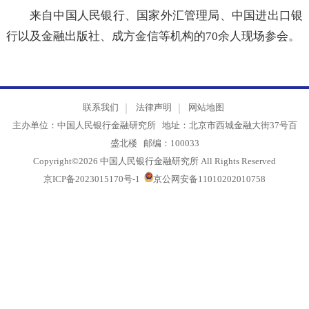
实现从供应链强国向金融强国的战略转变。
来自中国人民银行、国家外汇管理局、中国进出口
行以及金融出版社、成方金信等机构的70余人现场参会
联系我们
法律声明
网站地图
主办单位：中国人民银行金融研究所 地址：北京市西城金融大街37号
盛北楼 邮编：100033
Copyright©2026 中国人民银行金融研究所 All Rights Reserved
京ICP备2023015170号-1
京公网安备11010202010758