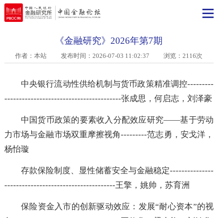
《金融研究》2026年第7期
作者：本站
发布时间：2026-07-03 11:02:37 浏览：2116次
中央银行流动性供给机制与货币政策精准调控--------
----------------------------------------张成思，何启志，刘
中国货币政策的要素收入分配效应研究——基于劳
力市场与金融市场双重摩擦视角---------范志勇，安戈洋
杨怡璇
存款保险制度、显性储蓄安全与金融稳定-------------
--------------------------------------王擎，姚帅，苏育洲
保险资金入市的创新驱动效应：发展“耐心资本”的