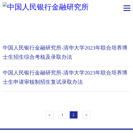
博士生培养
中国人民银行金融研究所-清华大学2023年联合培养
士生招生综合考核及录取办法
中国人民银行金融研究所-清华大学2023年联合培养
士生申请审核制招生复试录取办法
«
1
2
»