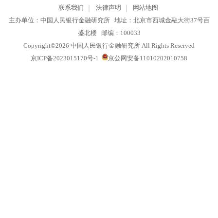
联系我们
法律声明
网站地图
主办单位：中国人民银行金融研究所 地址：北京市西城金融大街37号
盛北楼 邮编：100033
Copyright©2026 中国人民银行金融研究所 All Rights Reserved
京ICP备2023015170号-1
京公网安备11010202010758