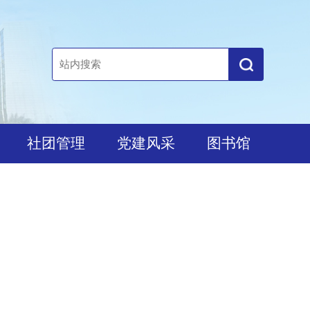
培养
社团管理
党建风采
图书馆