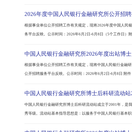
2026年度中国人民银行金融研究所公开
根据事业单位公开招聘工作有关规定，现将2026年度中
务平台反映。公示时间：2026年6月2日-6月8日（5个工作
中国人民银行金融研究所2026年度出站
根据事业单位公开招聘工作有关规定，现将中国人民银行金
中国人民银行金融研究所博士后科研流动站
中国人民银行金融研究所博士后科研流动站成立于2001年
秀等级。流动站基本指导思想是：以服务于中国人民银行基