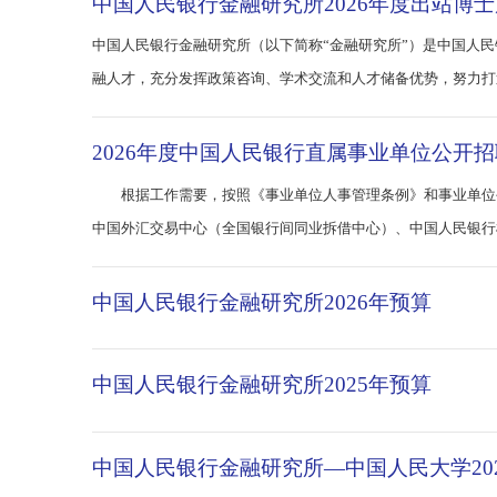
务实践的业务作风，成为中国金
中国人民银行金融研究所2026年度出站
中国人民银行金融研究所（以下简称“金融研究所”）是中
融人才，充分发挥政策咨询、学术交流和人才储备优势，努
2026年度出站博士后公开招聘工作，有关
2026年度中国人民银行直属事业单位公
根据工作需要，按照《事业单位人事管理条例》和事业单
中国外汇交易中心（全国银行间同业拆借中心）、中国人民
中心上海中心、中国人民银行数字货币研究所
中国人民银行金融研究所2026年预算
中国人民银行金融研究所2025年预算