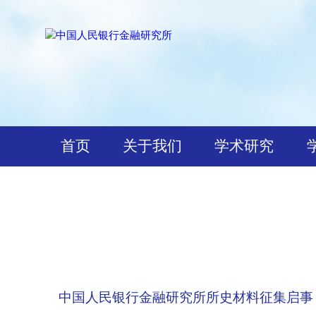
首页
关于我们
学术研究
通知公告
中国人民银行金融研究所所史材料征集启