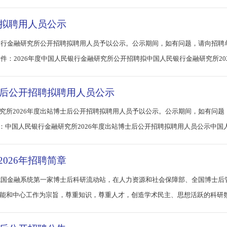
招聘拟聘用人员公示
国人民银行金融研究所公开招聘拟聘用人员予以公示。公示期间，如有问题，
日）附件：2026年度中国人民银行金融研究所公开招聘拟中国人民银行金融研究
博士后公开招聘拟聘用人员公示
融研究所2026年度出站博士后公开招聘拟聘用人员予以公示。公示期间，
公开招聘服务平台反映。公示时间：2026年6月2日-6月8日 附件：中国人民银行金融研究所2026年度出站博士后
2026年招聘简章
，是我国金融系统第一家博士后科研流动站，在人力资源和社会保障部、全国博
本职能和中心工作为宗旨，尊重知识，尊重人才，创造学术民主、思想活跃