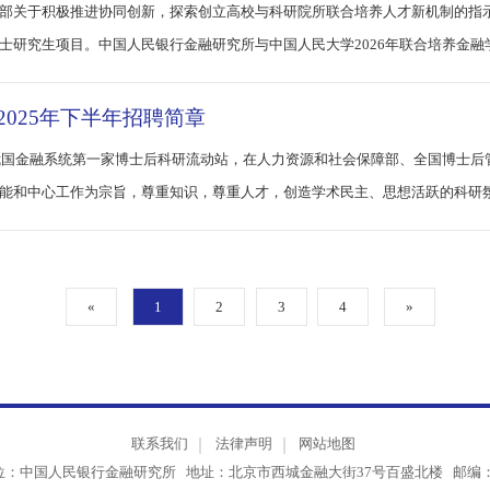
026年联合培养博士研究生招生简章
教育部关于积极推进协同创新，探索创立高校与科研院所联合培养人才新机
博士研究生项目。中国人民银行金融研究所与中国人民大学2026年联合培
2025年下半年招聘简章
，是我国金融系统第一家博士后科研流动站，在人力资源和社会保障部、全国博
本职能和中心工作为宗旨，尊重知识，尊重人才，创造学术民主、思想活跃
«
1
2
3
4
»