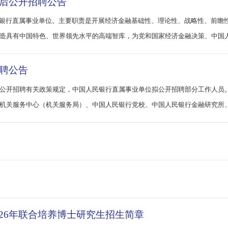
博士后公开招聘公告
国人民银行直属事业单位。主要职责是开展经济金融基础性、理论性、战略
力打造具有中国特色、世界领先水平的高端智库，为党和国家经济金融决策
开招聘公告
位公开招聘有关政策规定，中国人民银行直属事业单位拟公开招聘部分
银行机关服务中心（机关服务局）、中国人民银行党校、中国人民银行金融