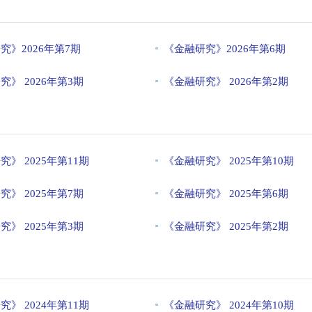
融研究》2026年第7期
《金融研究》2026年第6
研究》 2026年第3期
《金融研究》 2026年第2
研究》 2025年第11期
《金融研究》 2025年第1
研究》 2025年第7期
《金融研究》 2025年第6
研究》 2025年第3期
《金融研究》 2025年第2