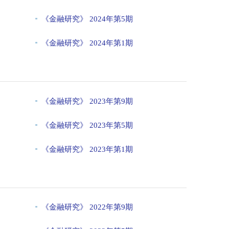
0期
《金融研究》 2024年第9期
期
《金融研究》 2024年第5期
期
《金融研究》 2024年第1期
0期
《金融研究》 2023年第9期
期
《金融研究》 2023年第5期
期
《金融研究》 2023年第1期