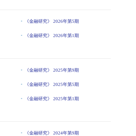
期
《金融研究》 2026年第5期
期
《金融研究》 2026年第1期
0期
《金融研究》 2025年第9期
期
《金融研究》 2025年第5期
期
《金融研究》 2025年第1期