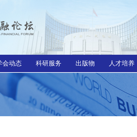
学会动态
科研服务
出版物
人才