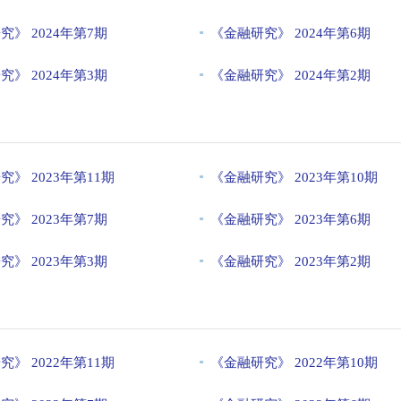
研究》 2024年第11期
《金融研究》 2024年第1
研究》 2024年第7期
《金融研究》 2024年第6
研究》 2024年第3期
《金融研究》 2024年第2
研究》 2023年第11期
《金融研究》 2023年第1
研究》 2023年第7期
《金融研究》 2023年第6
研究》 2023年第3期
《金融研究》 2023年第2