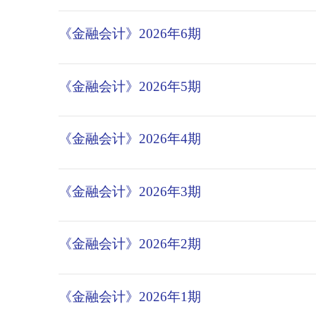
《金融会计》2026年6期
《金融会计》2026年5期
《金融会计》2026年4期
《金融会计》2026年3期
《金融会计》2026年2期