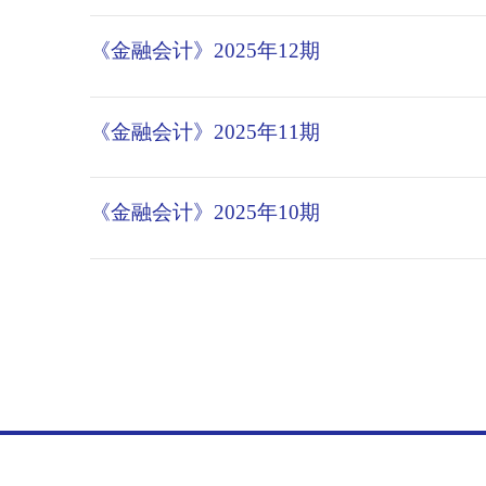
《金融会计》2026年1期
《金融会计》2025年12期
《金融会计》2025年11期
《金融会计》2025年10期