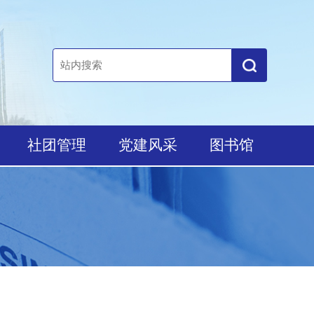
培养
社团管理
党建风采
图书馆