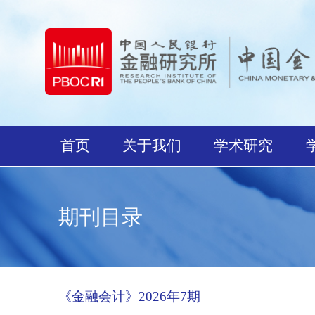
首页
关于我们
学术研究
期刊目录
《金融会计》2026年7期